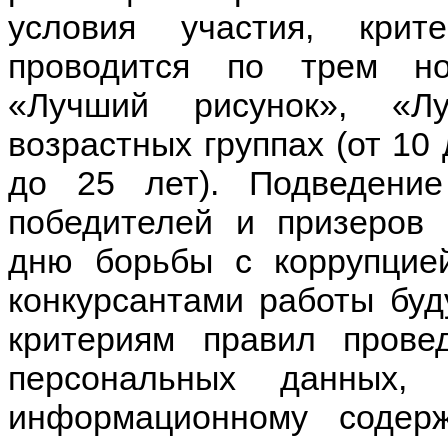
условия участия, крит
проводится по трем но
«Лучший рисунок», «Л
возрастных группах (от 10 
до 25 лет). Подведение
победителей и призеров
дню борьбы с коррупцией
конкурсантами работы буд
критериям правил провед
персональных данных,
информационному содерж