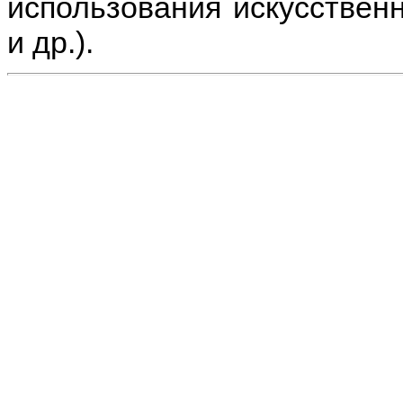
использования искусственн
и др.).