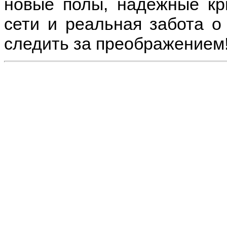
новые полы, надёжные к
сети и реальная забота о
следить за преображением