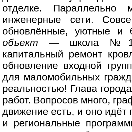
отделке. Параллельно
инженерные сети. Совс
обновлённые, уютные и 
объект
— школа №18. 
капитальный ремонт кров
обновление входной групп
для маломобильных гражда
реальностью! Глава города
работ. Вопросов много, гр
движение есть, и оно идёт 
и региональные программ