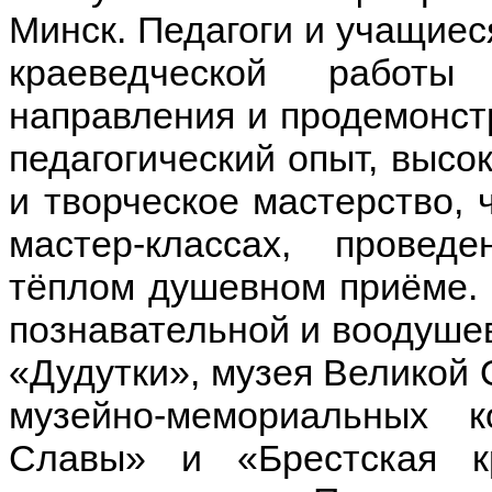
Минск. Педагоги и учащиес
краеведческой работы
направления и продемонст
педагогический опыт, высо
и творческое мастерство, 
мастер-классах, провед
тёплом душевном приёме. 
познавательной и воодуше
«Дудутки», музея Великой 
музейно-мемориальных к
Славы» и «Брестская к