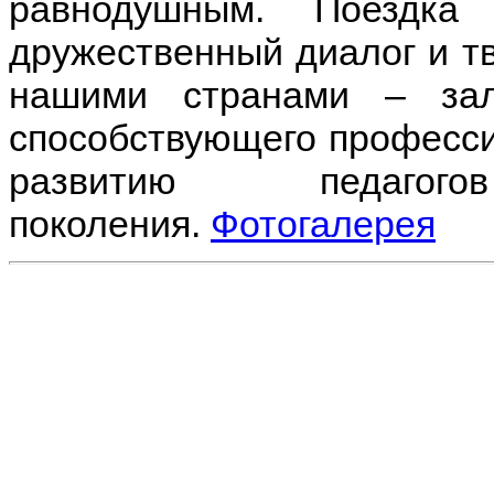
равнодушным. Поездка
дружественный диалог и т
нашими странами – зал
способствующего професси
развитию педаго
поколения.
Фотогалерея