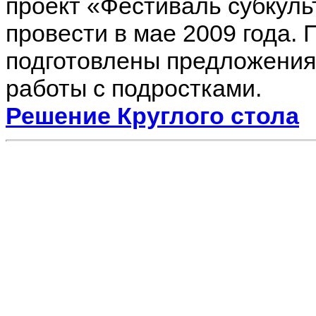
проект «Фестиваль субкуль
провести в мае 2009 года. 
подготовлены предложения
работы с подростками.
Решение Круглого стола