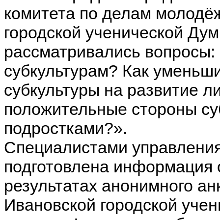
комитета по делам молодё
городской ученической Дум
рассматривались вопросы:
субкультурам? Как уменьши
субкультуры на развитие л
положительные стороны суб
подростками?».
Специалистами управления
подготовлена информация 
результатах анонимного ан
Ивановской городской уче